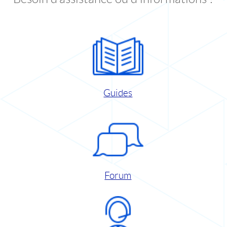
Guides
Forum